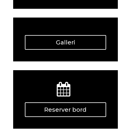
Galleri
Reserver bord